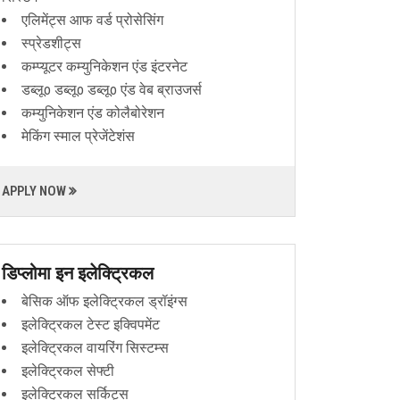
एलिमेंट्स आफ वर्ड प्रोसेसिंग
स्प्रेडशीट्स
कम्प्यूटर कम्युनिकेशन एंड इंटरनेट
डब्लूo डब्लूo डब्लूo एंड वेब ब्राउजर्स
कम्युनिकेशन एंड कोलैबोरेशन
मेकिंग स्माल प्रेजेंटेशंस
APPLY NOW
डिप्लोमा इन इलेक्ट्रिकल
बेसिक ऑफ इलेक्ट्रिकल ड्रॉइंग्स
इलेक्ट्रिकल टेस्ट इक्विपमेंट
इलेक्ट्रिकल वायरिंग सिस्टम्स
इलेक्ट्रिकल सेफ्टी
इलेक्ट्रिकल सर्किट्स