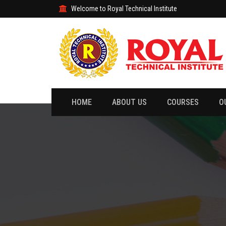
Welcome to Royal Technical Institute
HOME
ABOUT US
COURSES
O